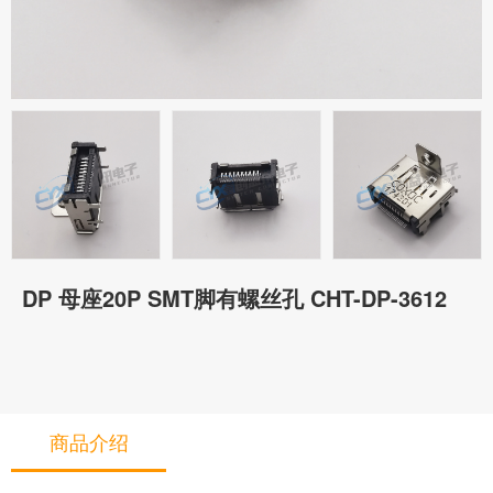
DP 母座20P SMT脚有螺丝孔 CHT-DP-3612
商品介绍